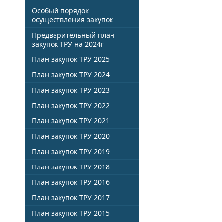
Особый порядок
осуществления закупок
Предварительный план
закупок ТРУ на 2024г
План закупок ТРУ 2025
План закупок ТРУ 2024
План закупок ТРУ 2023
План закупок ТРУ 2022
План закупок ТРУ 2021
План закупок ТРУ 2020
План закупок ТРУ 2019
План закупок ТРУ 2018
План закупок ТРУ 2016
План закупок ТРУ 2017
План закупок ТРУ 2015