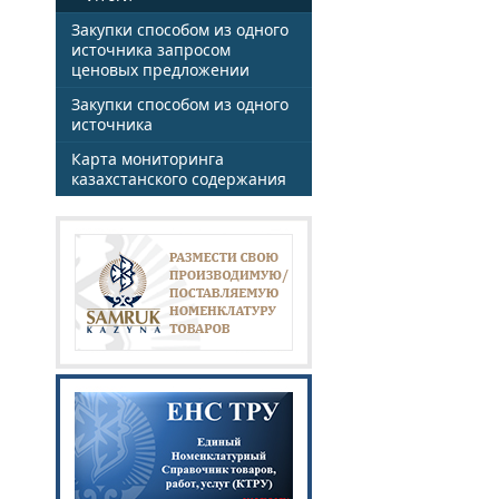
Закупки способом из одного
источника запросом
ценовых предложении
Закупки способом из одного
источника
Карта мониторинга
казахстанского содержания